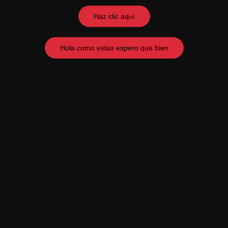
Haz clic aquí
Hola como estas espero que bien