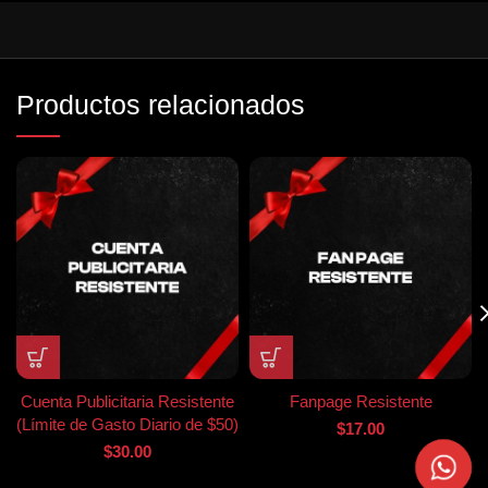
Productos relacionados
Cuenta Publicitaria Resistente
Fanpage Resistente
(Límite de Gasto Diario de $50)
$
17.00
$
30.00