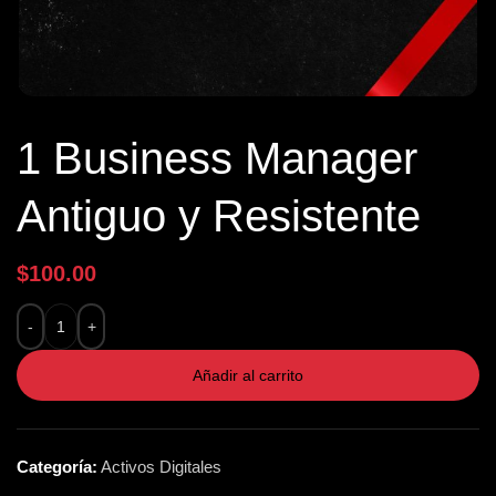
1 Business Manager
Antiguo y Resistente
$
100.00
Añadir al carrito
Categoría:
Activos Digitales