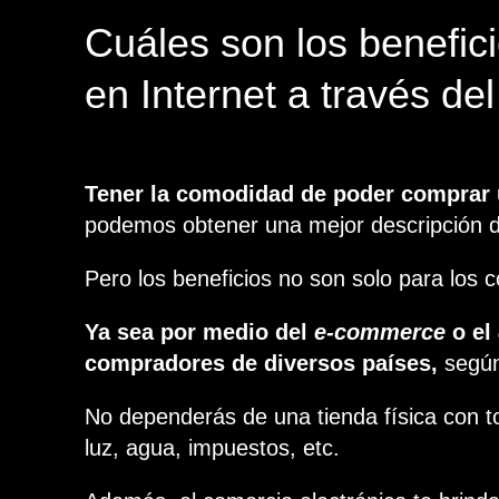
Cuáles son los benefici
en Internet a través d
Tener la comodidad de poder comprar u
podemos obtener una mejor descripción de
Pero los beneficios no son solo para los
Ya sea por medio del
e-commerce
o el
compradores de diversos países,
según
No dependerás de una tienda física con to
luz, agua, impuestos, etc.