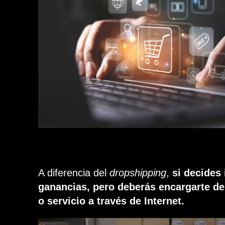
A diferencia del
dropshipping
,
si decides
ganancias, pero deberás encargarte de 
o servicio a través de Internet.