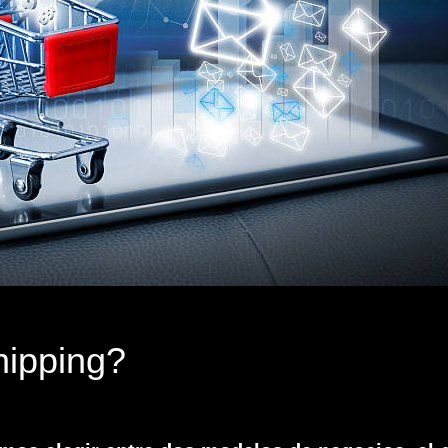
ipping?