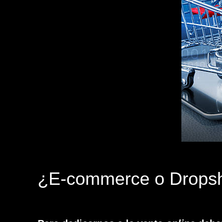
¿E-commerce o Dropsh